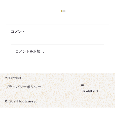
コメント
美しいトマト🍅
コメントを追加…
​フットケアサロン遊
SNS
プライバシーポリシー
Instagram
© 2024 footcareyu