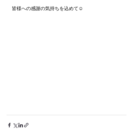
皆様への感謝の気持ちを込めて☺️