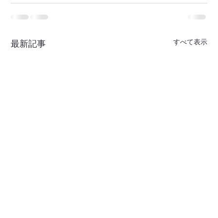
すべて表示
最新記事